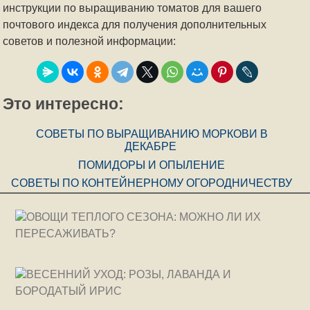
инструкции по выращиванию томатов для вашего
почтового индекса для получения дополнительных
советов и полезной информации:
Это интересно:
СОВЕТЫ ПО ВЫРАЩИВАНИЮ МОРКОВИ В
ДЕКАБРЕ
ПОМИДОРЫ И ОПЫЛЕНИЕ
СОВЕТЫ ПО КОНТЕЙНЕРНОМУ ОГОРОДНИЧЕСТВУ
ОВОЩИ ТЕПЛОГО СЕЗОНА: МОЖНО ЛИ ИХ
ПЕРЕСАЖИВАТЬ?
ВЕСЕННИЙ УХОД: РОЗЫ, ЛАВАНДА И
БОРОДАТЫЙ ИРИС