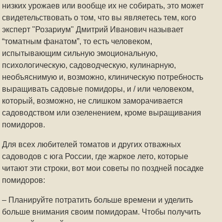
низких урожаев или вообще их не собирать, это может
свидетельствовать о том, что вы являетесь тем, кого
эксперт "Розариум" Дмитрий Иванович называет
“томатным фанатом”, то есть человеком,
испытывающим сильную эмоциональную,
психологическую, садоводческую, кулинарную,
необъяснимую и, возможно, клиническую потребность
выращивать садовые помидоры, и / или человеком,
который, возможно, не слишком заморачивается
садоводством или озеленением, кроме выращивания
помидоров.
Для всех любителей томатов и других отважных
садоводов с юга России, где жаркое лето, которые
читают эти строки, вот мои советы по поздней посадке
помидоров:
– Планируйте потратить больше времени и уделить
больше внимания своим помидорам. Чтобы получить