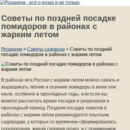
Советы по поздней посадке
помидоров в районах с
жарким летом
Розариум
>
Советы садоводу
>
Советы по поздней
посадке помидоров в районах с жарким летом
В районах юга России с жарким летом можно сажать и
выращивать летние и осенние помидоры в июне или
июле, особенно в прохладные годы, или если вы
можете рассчитать время посадки и укоренения в
прохладный период. Поздняя посадка томатов в
районах с жарким летом рекомендуется опытным
садоводам, у которых со временем сформировалась
плодородная, живая садовая почва, и с пониманием