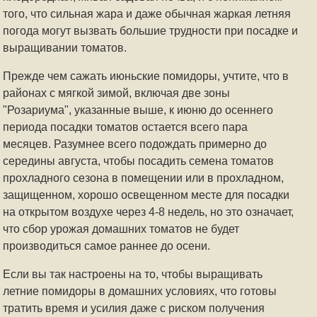
того, что сильная жара и даже обычная жаркая летняя
погода могут вызвать большие трудности при посадке и
выращивании томатов.
Прежде чем сажать июньские помидоры, учтите, что в
районах с мягкой зимой, включая две зоны
"Розариума", указанные выше, к июню до осеннего
периода посадки томатов остается всего пара
месяцев. Разумнее всего подождать примерно до
середины августа, чтобы посадить семена томатов
прохладного сезона в помещении или в прохладном,
защищенном, хорошо освещенном месте для посадки
на открытом воздухе через 4-8 недель, но это означает,
что сбор урожая домашних томатов не будет
производиться самое раннее до осени.
Если вы так настроены на то, чтобы выращивать
летние помидоры в домашних условиях, что готовы
тратить время и усилия даже с риском получения