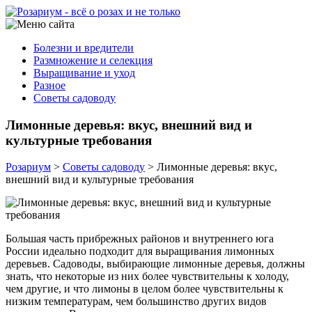
Болезни и вредители
Размножение и селекция
Выращивание и уход
Разное
Советы садоводу
Лимонные деревья: вкус, внешний вид и
культурные требования
Розариум
>
Советы садоводу
>
Лимонные деревья: вкус,
внешний вид и культурные требования
Большая часть прибрежных районов и внутреннего юга
России идеально подходит для выращивания лимонных
деревьев. Садоводы, выбирающие лимонные деревья, должны
знать, что некоторые из них более чувствительны к холоду,
чем другие, и что лимоны в целом более чувствительны к
низким температурам, чем большинство других видов