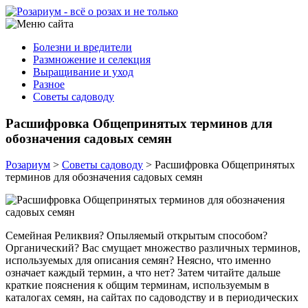
Болезни и вредители
Размножение и селекция
Выращивание и уход
Разное
Советы садоводу
Расшифровка Общепринятых терминов для
обозначения садовых семян
Розариум
>
Советы садоводу
>
Расшифровка Общепринятых
терминов для обозначения садовых семян
Семейная Реликвия? Опыляемый открытым способом?
Органический? Вас смущает множество различных терминов,
используемых для описания семян? Неясно, что именно
означает каждый термин, а что нет? Затем читайте дальше
краткие пояснения к общим терминам, используемым в
каталогах семян, на сайтах по садоводству и в периодических