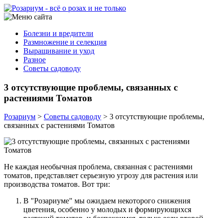
Болезни и вредители
Размножение и селекция
Выращивание и уход
Разное
Советы садоводу
3 отсутствующие проблемы, связанных с
растениями Томатов
Розариум
>
Советы садоводу
>
3 отсутствующие проблемы,
связанных с растениями Томатов
Не каждая необычная проблема, связанная с растениями
томатов, представляет серьезную угрозу для растения или
производства томатов. Вот три:
В "Розариуме" мы ожидаем некоторого снижения
цветения, особенно у молодых и формирующихся