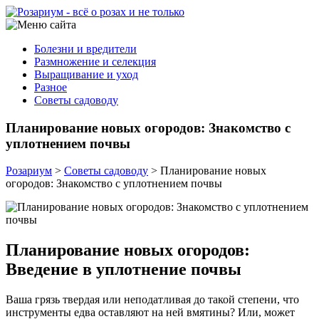
Болезни и вредители
Размножение и селекция
Выращивание и уход
Разное
Советы садоводу
Планирование новых огородов: Знакомство с
уплотнением почвы
Розариум
>
Советы садоводу
>
Планирование новых
огородов: Знакомство с уплотнением почвы
Планирование новых огородов:
Введение в уплотнение почвы
Ваша грязь твердая или неподатливая до такой степени, что
инструменты едва оставляют на ней вмятины? Или, может