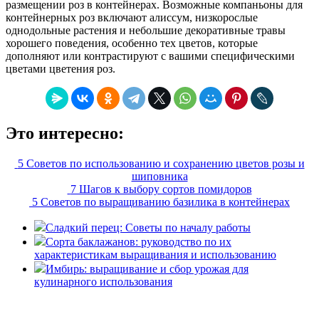
размещении роз в контейнерах. Возможные компаньоны для
контейнерных роз включают алиссум, низкорослые
однодольные растения и небольшие декоративные травы
хорошего поведения, особенно тех цветов, которые
дополняют или контрастируют с вашими специфическими
цветами цветения роз.
Это интересно:
5 Советов по использованию и сохранению цветов розы и
шиповника
7 Шагов к выбору сортов помидоров
5 Советов по выращиванию базилика в контейнерах
Сладкий перец: Советы по началу работы
Сорта баклажанов: руководство по их
характеристикам выращивания и использованию
Имбирь: выращивание и сбор урожая для
кулинарного использования