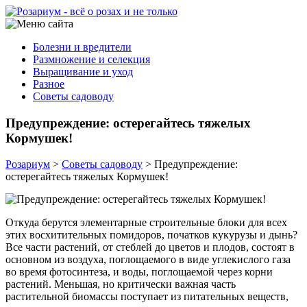
Болезни и вредители
Размножение и селекция
Выращивание и уход
Разное
Советы садоводу
Предупреждение: остерегайтесь тяжелых
Кормушек!
Розариум
>
Советы садоводу
>
Предупреждение:
остерегайтесь тяжелых Кормушек!
Откуда берутся элементарные строительные блоки для всех
этих восхитительных помидоров, початков кукурузы и дынь?
Все части растений, от стеблей до цветов и плодов, состоят в
основном из воздуха, поглощаемого в виде углекислого газа
во время фотосинтеза, и воды, поглощаемой через корни
растений. Меньшая, но критически важная часть
растительной биомассы поступает из питательных веществ,