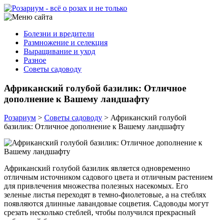
Болезни и вредители
Размножение и селекция
Выращивание и уход
Разное
Советы садоводу
Африканский голубой базилик: Отличное
дополнение к Вашему ландшафту
Розариум
>
Советы садоводу
>
Африканский голубой
базилик: Отличное дополнение к Вашему ландшафту
Африканский голубой базилик является одновременно
отличным источником садового цвета и отличным растением
для привлечения множества полезных насекомых. Его
зеленые листья переходят в темно-фиолетовые, а на стеблях
появляются длинные лавандовые соцветия. Садоводы могут
срезать несколько стеблей, чтобы получился прекрасный