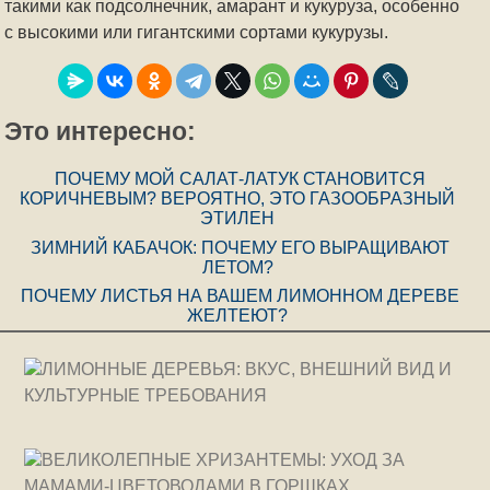
такими как подсолнечник, амарант и кукуруза, особенно
с высокими или гигантскими сортами кукурузы.
Это интересно:
ПОЧЕМУ МОЙ САЛАТ-ЛАТУК СТАНОВИТСЯ
КОРИЧНЕВЫМ? ВЕРОЯТНО, ЭТО ГАЗООБРАЗНЫЙ
ЭТИЛЕН
ЗИМНИЙ КАБАЧОК: ПОЧЕМУ ЕГО ВЫРАЩИВАЮТ
ЛЕТОМ?
ПОЧЕМУ ЛИСТЬЯ НА ВАШЕМ ЛИМОННОМ ДЕРЕВЕ
ЖЕЛТЕЮТ?
ЛИМОННЫЕ ДЕРЕВЬЯ: ВКУС, ВНЕШНИЙ ВИД И
КУЛЬТУРНЫЕ ТРЕБОВАНИЯ
ВЕЛИКОЛЕПНЫЕ ХРИЗАНТЕМЫ: УХОД ЗА
МАМАМИ-ЦВЕТОВОДАМИ В ГОРШКАХ